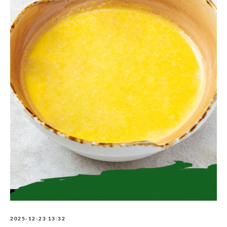
2025-12-23 13:32