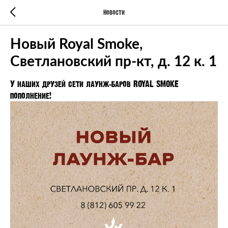
Новости
Новый Royal Smoke,
Светлановский пр-кт, д. 12 к. 1
У наших друзей сети лаунж-баров ROYAL SMOKE
пополнение!